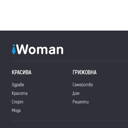
КРАСИВА
ГРИЖОВНА
Здраве
Семейство
Красота
Дом
Спорт
Рецепти
Мода