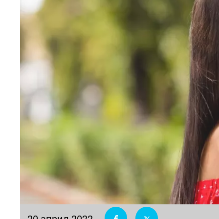
20 април 2022