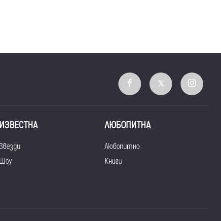
ИЗВЕСТНА
ЛЮБОПИТНА
Звезди
Любопитно
Шоу
Книги