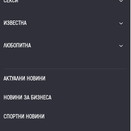
СЕКСИ
ИЗВЕСТНА
ЛЮБОПИТНА
АКТУАЛНИ НОВИНИ
НОВИНИ ЗА БИЗНЕСА
СПОРТНИ НОВИНИ