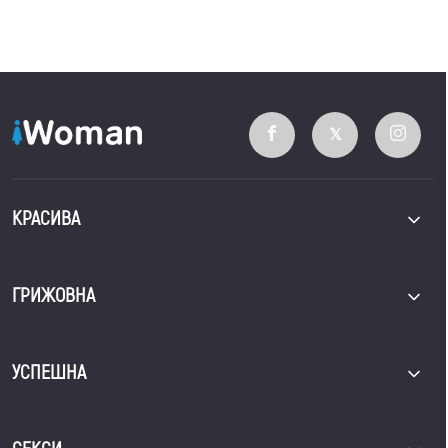
КРАСИВА
ГРИЖОВНА
УСПЕШНА