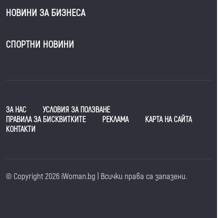
НОВИНИ ЗА БИЗНЕСА
СПОРТНИ НОВИНИ
ЗА НАС
УСЛОВИЯ ЗА ПОЛЗВАНЕ
ПРАВИЛА ЗА БИСКВИТКИТЕ
РЕКЛАМА
КАРТА НА САЙТА
КОНТАКТИ
© Copyright 2026 iWoman.bg | Всички права са запазени.