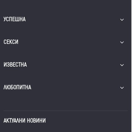
УСПЕШНА
СЕКСИ
ИЗВЕСТНА
ЛЮБОПИТНА
АКТУАЛНИ НОВИНИ