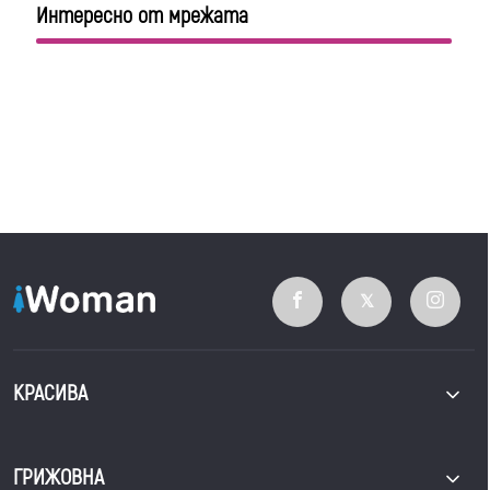
Интересно от мрежата
КРАСИВА
ГРИЖОВНА