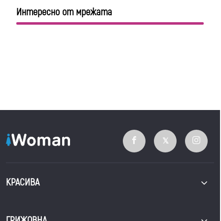
Интересно от мрежата
КРАСИВА
ГРИЖОВНА