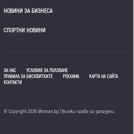
НОВИНИ ЗА БИЗНЕСА
СПОРТНИ НОВИНИ
ЗА НАС
УСЛОВИЯ ЗА ПОЛЗВАНЕ
ПРАВИЛА ЗА БИСКВИТКИТЕ
РЕКЛАМА
КАРТА НА САЙТА
КОНТАКТИ
© Copyright 2026 iWoman.bg | Всички права са запазени.