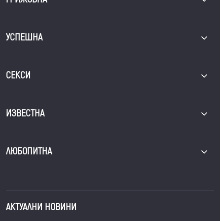
УСПЕШНА
СЕКСИ
ИЗВЕСТНА
ЛЮБОПИТНА
АКТУАЛНИ НОВИНИ