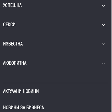
УСПЕШНА
СЕКСИ
ИЗВЕСТНА
ЛЮБОПИТНА
АКТУАЛНИ НОВИНИ
НОВИНИ ЗА БИЗНЕСА