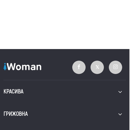
КРАСИВА
ГРИЖОВНА