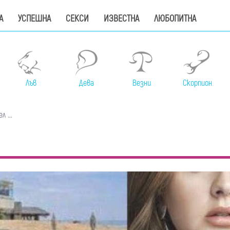
А
УСПЕШНА
СЕКСИ
ИЗВЕСТНА
ЛЮБОПИТНА
Лъв
Дева
Везни
Скорпион
 ...