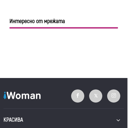
Интересно от мрежата
КРАСИВА