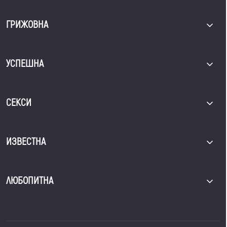
ГРИЖОВНА
УСПЕШНА
СЕКСИ
ИЗВЕСТНА
ЛЮБОПИТНА