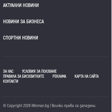
АКТУАЛНИ НОВИНИ
НОВИНИ ЗА БИЗНЕСА
СПОРТНИ НОВИНИ
ЗА НАС
УСЛОВИЯ ЗА ПОЛЗВАНЕ
ПРАВИЛА ЗА БИСКВИТКИТЕ
РЕКЛАМА
КАРТА НА САЙТА
КОНТАКТИ
© Copyright 2026 iWoman.bg | Всички права са запазени.