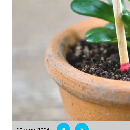
19 юни 2026