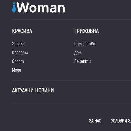
КРАСИВА
ГРИЖОВНА
Здраве
Семейство
Красота
Дом
Спорт
Рецепти
Мода
АКТУАЛНИ НОВИНИ
ЗА НАС
УСЛОВИЯ З