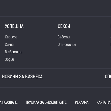
УСПЕШНА
СЕКСИ
Кариера
Съвети
Силна
Отношения
В света на
Зодии
НОВИНИ ЗА БИЗНЕСА
СП
А ПОЛЗВАНЕ
ПРАВИЛА ЗА БИСКВИТКИТЕ
РЕКЛАМА
КАРТА НА