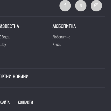
ИЗВЕСТНА
ЛЮБОПИТНА
Звезди
Любопитно
Шоу
Книги
ОРТНИ НОВИНИ
 САЙТА
КОНТАКТИ