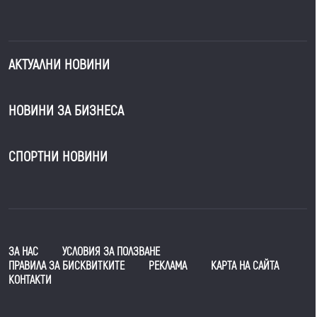
АКТУАЛНИ НОВИНИ
НОВИНИ ЗА БИЗНЕСА
СПОРТНИ НОВИНИ
ЗА НАС
УСЛОВИЯ ЗА ПОЛЗВАНЕ
ПРАВИЛА ЗА БИСКВИТКИТЕ
РЕКЛАМА
КАРТА НА САЙТА
КОНТАКТИ