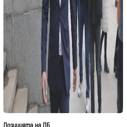
Позицията на ПБ