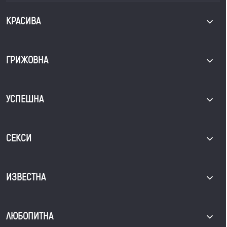
КРАСИВА
ГРИЖОВНА
УСПЕШНА
СЕКСИ
ИЗВЕСТНА
ЛЮБОПИТНА