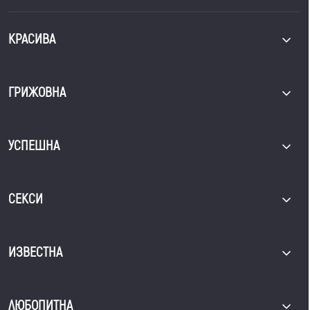
КРАСИВА
ГРИЖОВНА
УСПЕШНА
СЕКСИ
ИЗВЕСТНА
ЛЮБОПИТНА