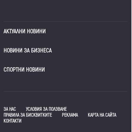
АКТУАЛНИ НОВИНИ
НОВИНИ ЗА БИЗНЕСА
СПОРТНИ НОВИНИ
ЗА НАС
УСЛОВИЯ ЗА ПОЛЗВАНЕ
ПРАВИЛА ЗА БИСКВИТКИТЕ
РЕКЛАМА
КАРТА НА САЙТА
КОНТАКТИ