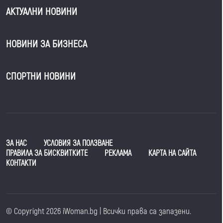
АКТУАЛНИ НОВИНИ
НОВИНИ ЗА БИЗНЕСА
СПОРТНИ НОВИНИ
ЗА НАС
УСЛОВИЯ ЗА ПОЛЗВАНЕ
ПРАВИЛА ЗА БИСКВИТКИТЕ
РЕКЛАМА
КАРТА НА САЙТА
КОНТАКТИ
© Copyright 2026 iWoman.bg | Всички права са запазени.