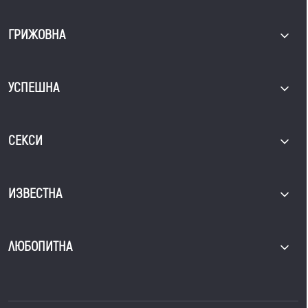
ГРИЖОВНА
УСПЕШНА
СЕКСИ
ИЗВЕСТНА
ЛЮБОПИТНА