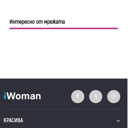
Интересно от мрежата
КРАСИВА