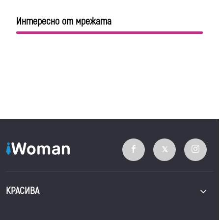
Интересно от мрежата
КРАСИВА