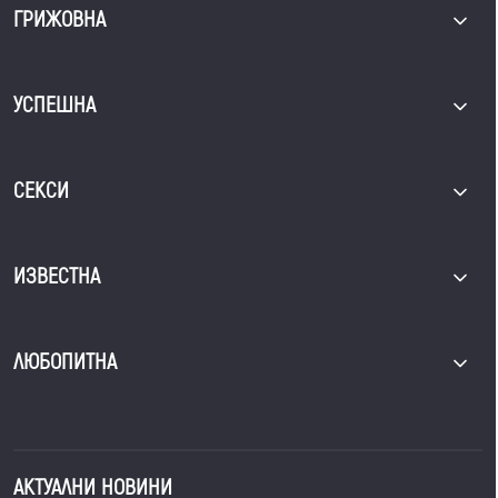
ГРИЖОВНА
УСПЕШНА
СЕКСИ
ИЗВЕСТНА
ЛЮБОПИТНА
АКТУАЛНИ НОВИНИ