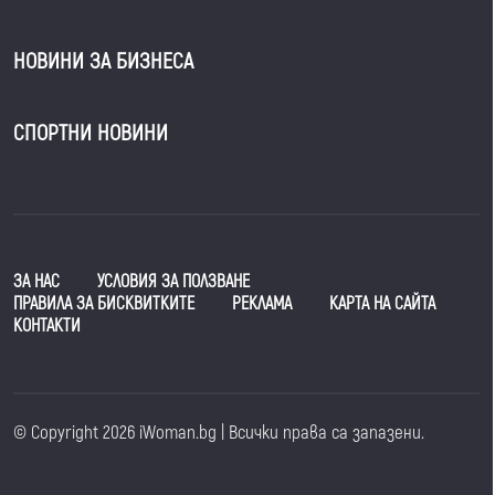
НОВИНИ ЗА БИЗНЕСА
СПОРТНИ НОВИНИ
ЗА НАС
УСЛОВИЯ ЗА ПОЛЗВАНЕ
ПРАВИЛА ЗА БИСКВИТКИТЕ
РЕКЛАМА
КАРТА НА САЙТА
КОНТАКТИ
© Copyright 2026 iWoman.bg | Всички права са запазени.