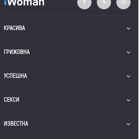
КРАСИВА
ГРИЖОВНА
УСПЕШНА
СЕКСИ
ИЗВЕСТНА