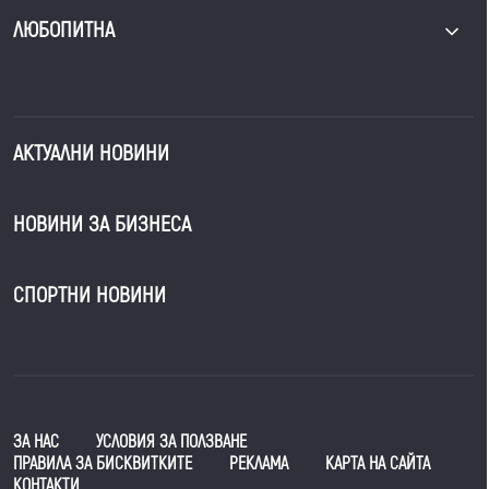
ЛЮБОПИТНА
АКТУАЛНИ НОВИНИ
НОВИНИ ЗА БИЗНЕСА
СПОРТНИ НОВИНИ
ЗА НАС
УСЛОВИЯ ЗА ПОЛЗВАНЕ
ПРАВИЛА ЗА БИСКВИТКИТЕ
РЕКЛАМА
КАРТА НА САЙТА
КОНТАКТИ