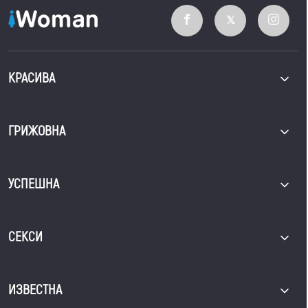
КРАСИВА
ГРИЖОВНА
УСПЕШНА
СЕКСИ
ИЗВЕСТНА