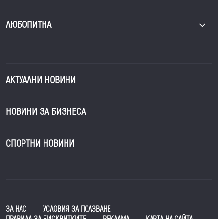
ЛЮБОПИТНА
АКТУАЛНИ НОВИНИ
НОВИНИ ЗА БИЗНЕСА
СПОРТНИ НОВИНИ
ЗА НАС
УСЛОВИЯ ЗА ПОЛЗВАНЕ
ПРАВИЛА ЗА БИСКВИТКИТЕ
РЕКЛАМА
КАРТА НА САЙТА