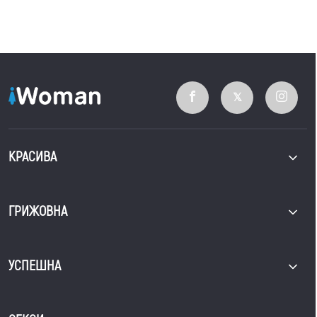
КРАСИВА
ГРИЖОВНА
УСПЕШНА