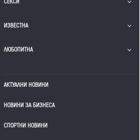
СЕКСИ
ИЗВЕСТНА
ЛЮБОПИТНА
АКТУАЛНИ НОВИНИ
НОВИНИ ЗА БИЗНЕСА
СПОРТНИ НОВИНИ