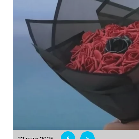
23 юли 2025