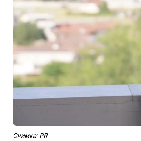
Снимка: PR