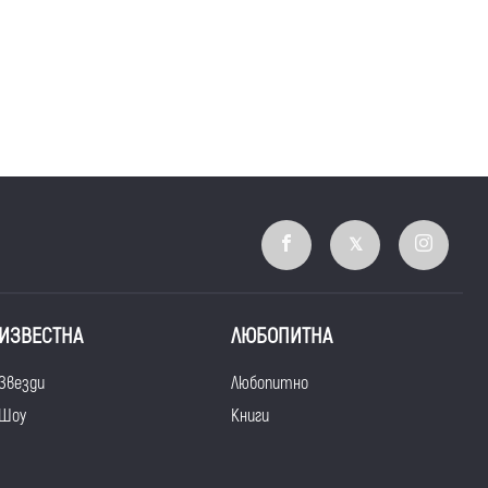
ИЗВЕСТНА
ЛЮБОПИТНА
Звезди
Любопитно
Шоу
Книги