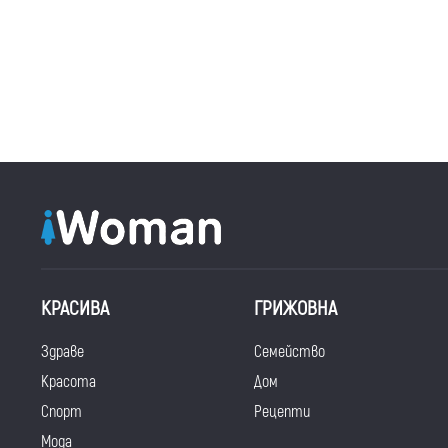
КРАСИВА
ГРИЖОВНА
Здраве
Семейство
Красота
Дом
Спорт
Рецепти
Мода