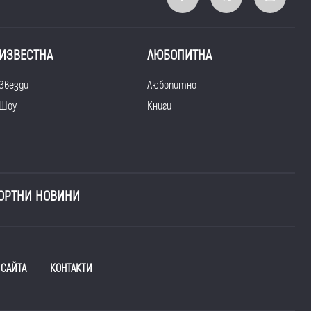
ИЗВЕСТНА
ЛЮБОПИТНА
Звезди
Любопитно
Шоу
Книги
ОРТНИ НОВИНИ
 САЙТА
КОНТАКТИ