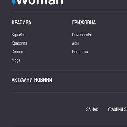
КРАСИВА
ГРИЖОВНА
Здраве
Семейство
Красота
Дом
Спорт
Рецепти
Мода
АКТУАЛНИ НОВИНИ
ЗА НАС
УСЛОВИЯ З