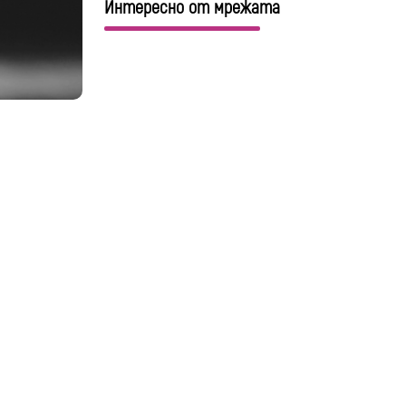
Интересно от мрежата