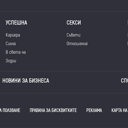
УСПЕШНА
СЕКСИ
Кариера
Съвети
Силна
Отношения
В света на
Зодии
НОВИНИ ЗА БИЗНЕСА
СП
А ПОЛЗВАНЕ
ПРАВИЛА ЗА БИСКВИТКИТЕ
РЕКЛАМА
КАРТА НА