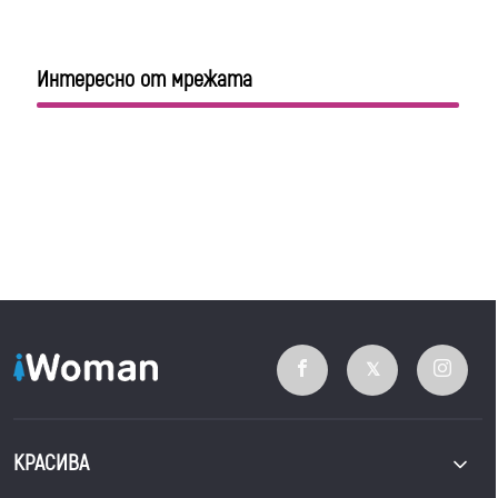
Интересно от мрежата
КРАСИВА