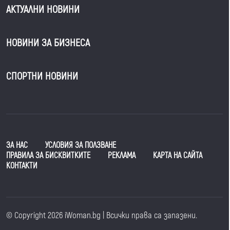
АКТУАЛНИ НОВИНИ
НОВИНИ ЗА БИЗНЕСА
СПОРТНИ НОВИНИ
ЗА НАС
УСЛОВИЯ ЗА ПОЛЗВАНЕ
ПРАВИЛА ЗА БИСКВИТКИТЕ
РЕКЛАМА
КАРТА НА САЙТА
КОНТАКТИ
© Copyright 2026 iWoman.bg | Всички права са запазени.