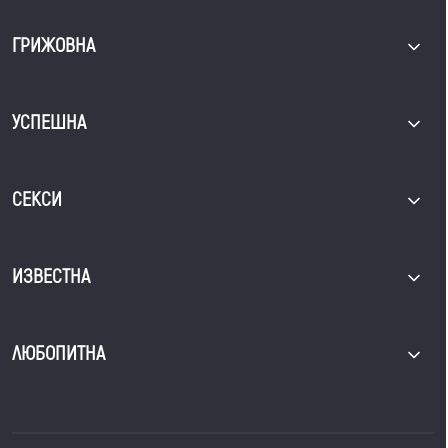
ГРИЖОВНА
УСПЕШНА
СЕКСИ
ИЗВЕСТНА
ЛЮБОПИТНА