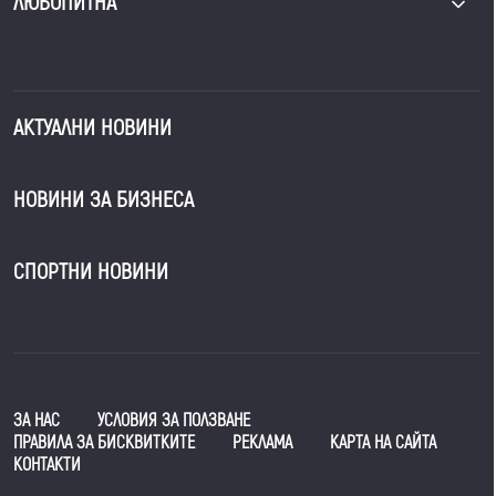
ЛЮБОПИТНА
АКТУАЛНИ НОВИНИ
НОВИНИ ЗА БИЗНЕСА
СПОРТНИ НОВИНИ
ЗА НАС
УСЛОВИЯ ЗА ПОЛЗВАНЕ
ПРАВИЛА ЗА БИСКВИТКИТЕ
РЕКЛАМА
КАРТА НА САЙТА
КОНТАКТИ