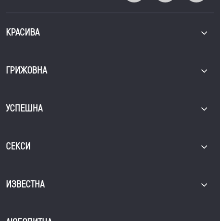
КРАСИВА
ГРИЖОВНА
УСПЕШНА
СЕКСИ
ИЗВЕСТНА