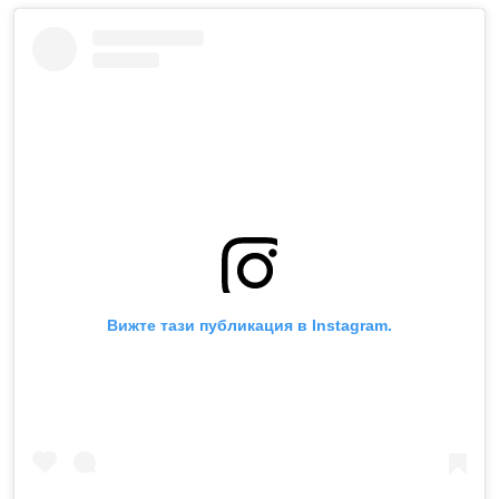
Вижте тази публикация в Instagram.