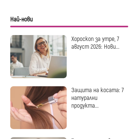
Най-нови
Хороскоп за утре, 7
август 2026: Нови...
Защита на косата: 7
натурални
продукта...