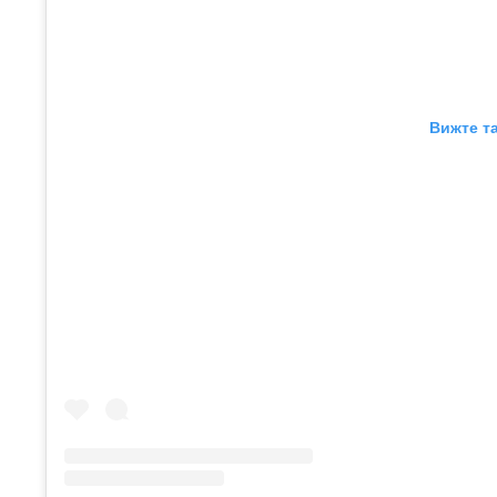
Вижте та