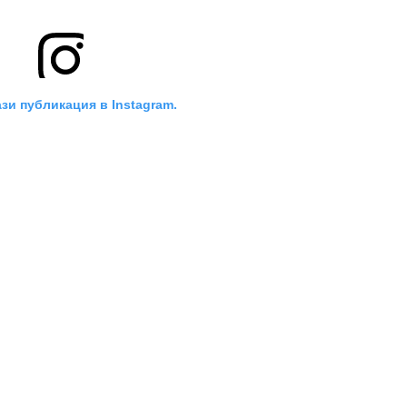
зи публикация в Instagram.