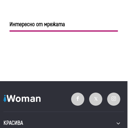
Интересно от мрежата
КРАСИВА