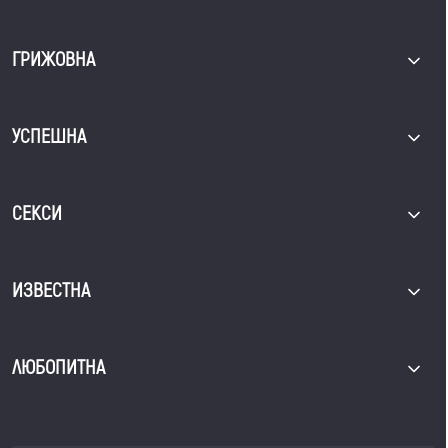
ГРИЖОВНА
УСПЕШНА
СЕКСИ
ИЗВЕСТНА
ЛЮБОПИТНА