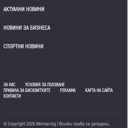
АКТУАЛНИ НОВИНИ
НОВИНИ ЗА БИЗНЕСА
СПОРТНИ НОВИНИ
ЗА НАС
УСЛОВИЯ ЗА ПОЛЗВАНЕ
ПРАВИЛА ЗА БИСКВИТКИТЕ
РЕКЛАМА
КАРТА НА САЙТА
КОНТАКТИ
© Copyright 2026 iWoman.bg | Всички права са запазени.