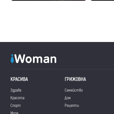
КРАСИВА
ГРИЖОВНА
Здраве
Семейство
Красота
Дом
Спорт
Рецепти
Мода