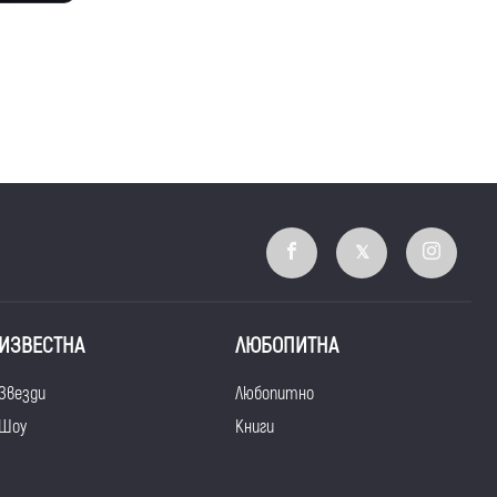
ИЗВЕСТНА
ЛЮБОПИТНА
Звезди
Любопитно
Шоу
Книги