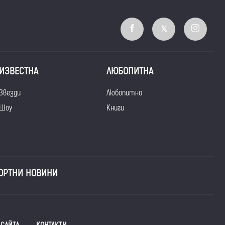
ИЗВЕСТНА
ЛЮБОПИТНА
Звезди
Любопитно
Шоу
Книги
ОРТНИ НОВИНИ