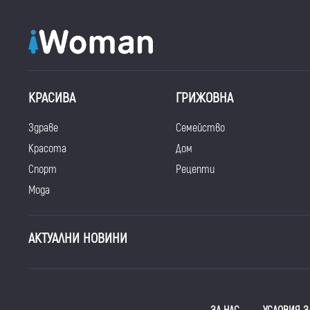
КРАСИВА
ГРИЖОВНА
Здраве
Семейство
Красота
Дом
Спорт
Рецепти
Мода
АКТУАЛНИ НОВИНИ