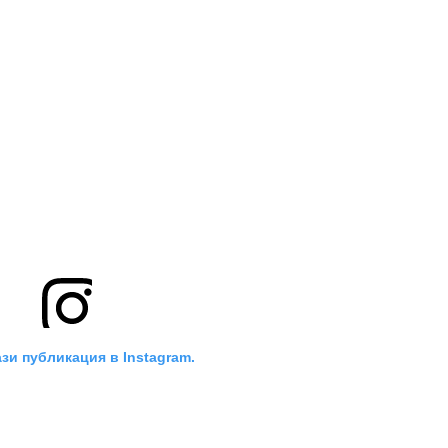
зи публикация в Instagram.