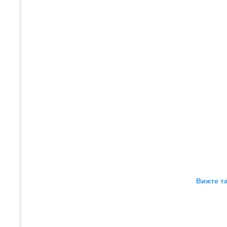
Вижте та