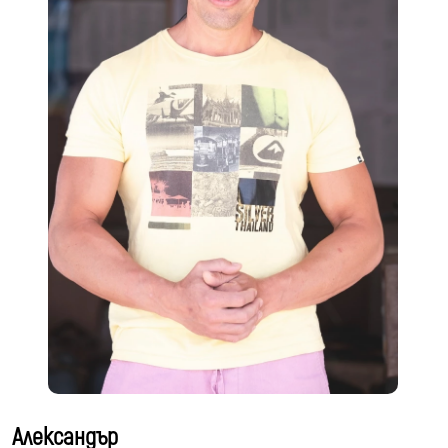
Александър