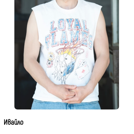
Ивайло