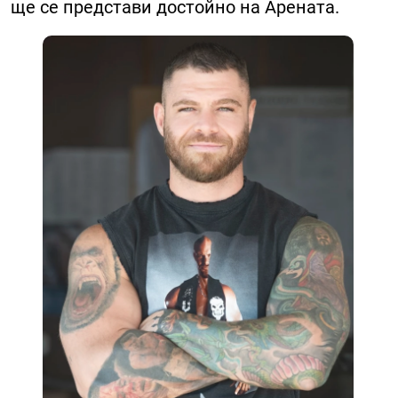
ще се представи достойно на Арената.