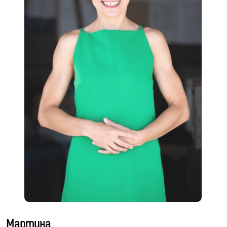
Мартина