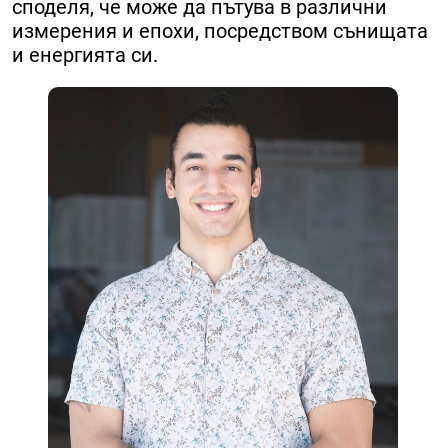
споделя, че може да пътува в различни
измерения и епохи, посредством сънищата
и енергията си.