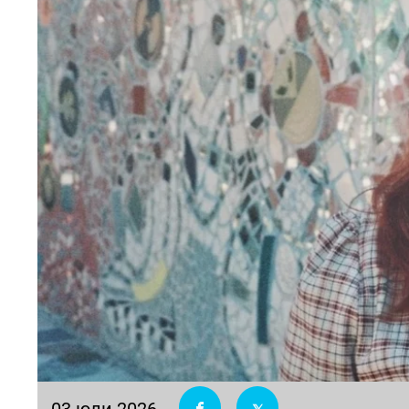
03 юли 2026