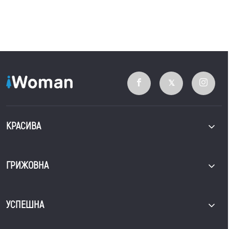
КРАСИВА
ГРИЖОВНА
УСПЕШНА