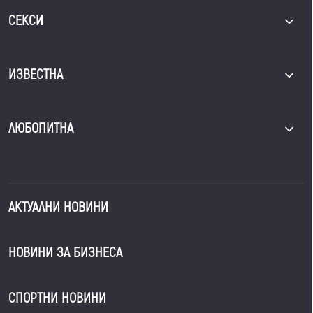
СЕКСИ
ИЗВЕСТНА
ЛЮБОПИТНА
АКТУАЛНИ НОВИНИ
НОВИНИ ЗА БИЗНЕСА
СПОРТНИ НОВИНИ