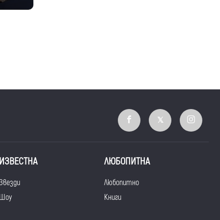
ИЗВЕСТНА
ЛЮБОПИТНА
Звезди
Любопитно
Шоу
Книги