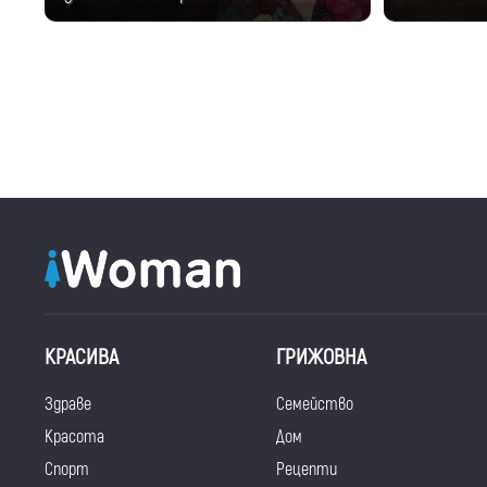
КРАСИВА
ГРИЖОВНА
Здраве
Семейство
Красота
Дом
Спорт
Рецепти