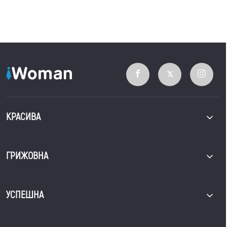
КРАСИВА
ГРИЖОВНА
УСПЕШНА