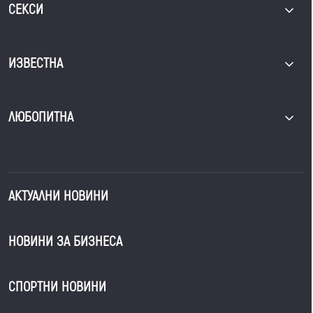
СЕКСИ
ИЗВЕСТНА
ЛЮБОПИТНА
АКТУАЛНИ НОВИНИ
НОВИНИ ЗА БИЗНЕСА
СПОРТНИ НОВИНИ