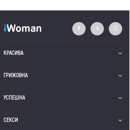
КРАСИВА
ГРИЖОВНА
УСПЕШНА
СЕКСИ