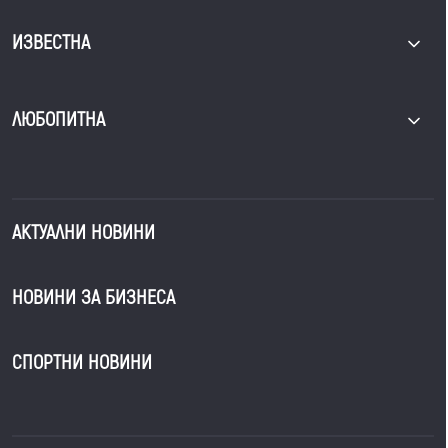
ИЗВЕСТНА
ЛЮБОПИТНА
АКТУАЛНИ НОВИНИ
НОВИНИ ЗА БИЗНЕСА
СПОРТНИ НОВИНИ