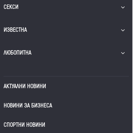
СЕКСИ
ИЗВЕСТНА
ЛЮБОПИТНА
АКТУАЛНИ НОВИНИ
НОВИНИ ЗА БИЗНЕСА
СПОРТНИ НОВИНИ