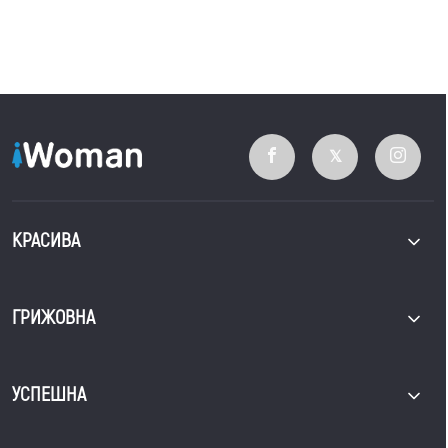
КРАСИВА
ГРИЖОВНА
УСПЕШНА