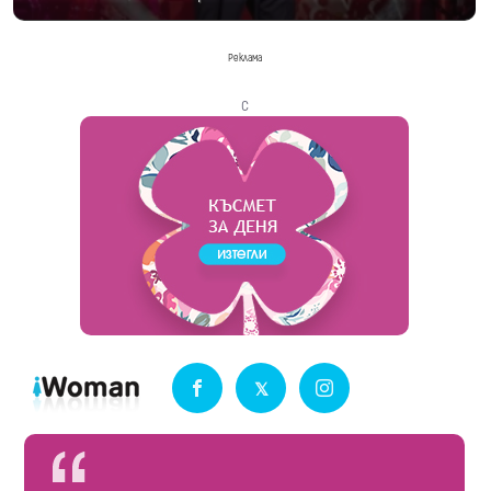
Реклама
с