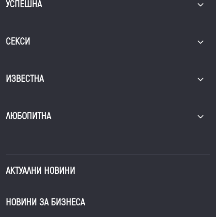
УСПЕШНА
СЕКСИ
ИЗВЕСТНА
ЛЮБОПИТНА
АКТУАЛНИ НОВИНИ
НОВИНИ ЗА БИЗНЕСА