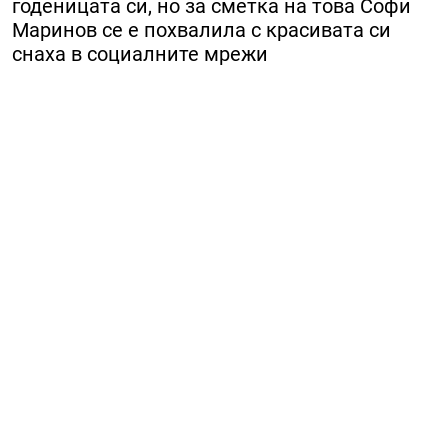
годеницата си, но за сметка на това Софи
Маринов се е похвалила с красивата си
снаха в социалните мрежи