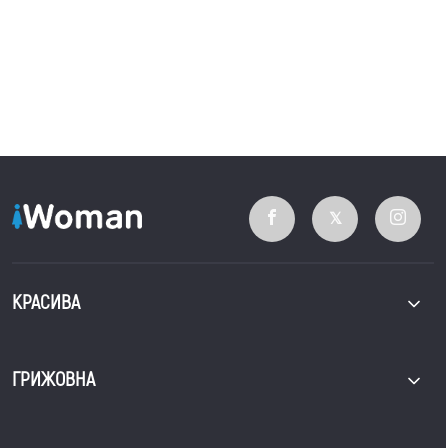
КРАСИВА
ГРИЖОВНА