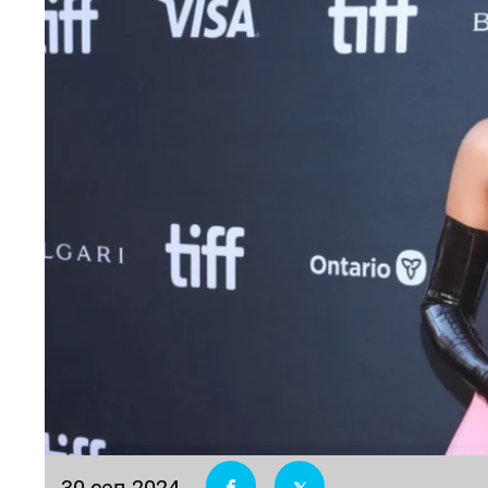
30 сеп 2024