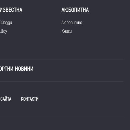
ИЗВЕСТНА
ЛЮБОПИТНА
Звезди
Любопитно
Шоу
Книги
ОРТНИ НОВИНИ
 САЙТА
КОНТАКТИ