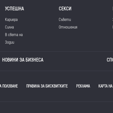
УСПЕШНА
СЕКСИ
Кариера
Съвети
Силна
Отношения
В света на
Зодии
НОВИНИ ЗА БИЗНЕСА
СП
А ПОЛЗВАНЕ
ПРАВИЛА ЗА БИСКВИТКИТЕ
РЕКЛАМА
КАРТА НА