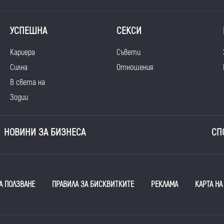
УСПЕШНА
СЕКСИ
Кариера
Съвети
Силна
Отношения
В света на
Зодии
НОВИНИ ЗА БИЗНЕСА
СП
А ПОЛЗВАНЕ
ПРАВИЛА ЗА БИСКВИТКИТЕ
РЕКЛАМА
КАРТА НА