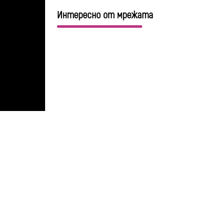
Интересно от мрежата