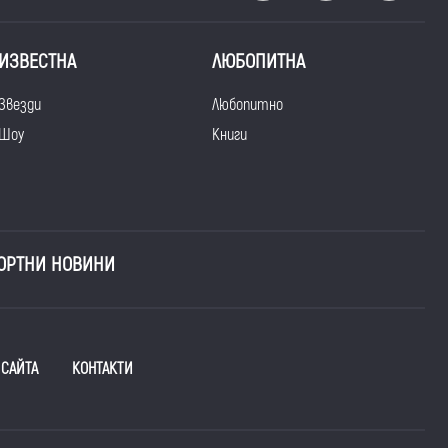
ИЗВЕСТНА
ЛЮБОПИТНА
Звезди
Любопитно
Шоу
Книги
ОРТНИ НОВИНИ
 САЙТА
КОНТАКТИ