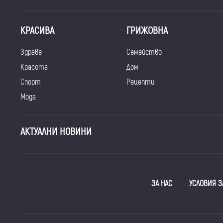
КРАСИВА
ГРИЖОВНА
Здраве
Семейство
Красота
Дом
Спорт
Рецепти
Мода
АКТУАЛНИ НОВИНИ
ЗА НАС
УСЛОВИЯ З