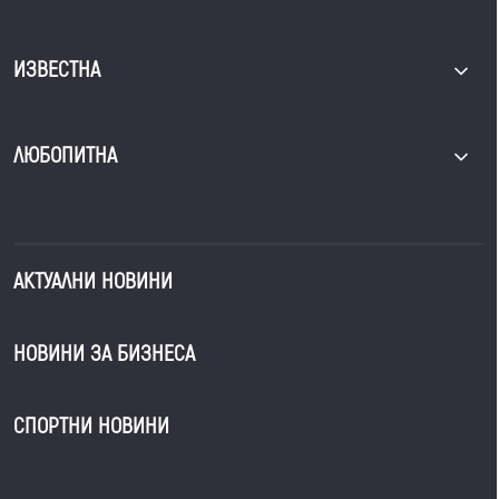
ИЗВЕСТНА
ЛЮБОПИТНА
АКТУАЛНИ НОВИНИ
НОВИНИ ЗА БИЗНЕСА
СПОРТНИ НОВИНИ