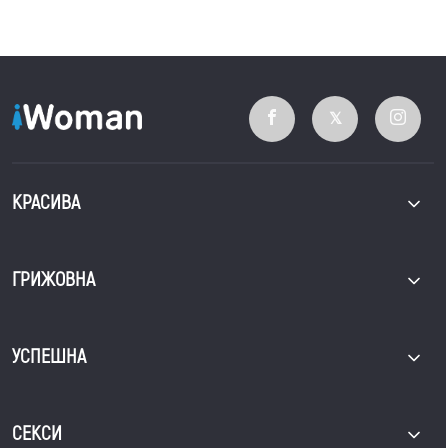
КРАСИВА
ГРИЖОВНА
УСПЕШНА
СЕКСИ