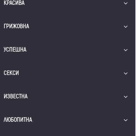
КРАСИВА
ГРИЖОВНА
УСПЕШНА
СЕКСИ
ИЗВЕСТНА
ЛЮБОПИТНА