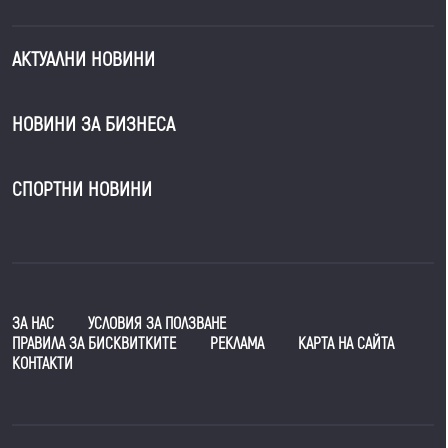
АКТУАЛНИ НОВИНИ
НОВИНИ ЗА БИЗНЕСА
СПОРТНИ НОВИНИ
ЗА НАС
УСЛОВИЯ ЗА ПОЛЗВАНЕ
ПРАВИЛА ЗА БИСКВИТКИТЕ
РЕКЛАМА
КАРТА НА САЙТА
КОНТАКТИ