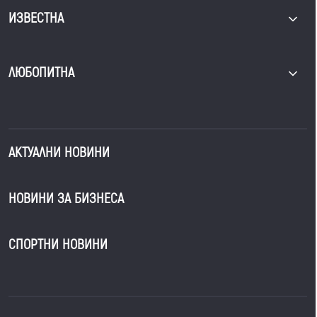
ИЗВЕСТНА
ЛЮБОПИТНА
АКТУАЛНИ НОВИНИ
НОВИНИ ЗА БИЗНЕСА
СПОРТНИ НОВИНИ