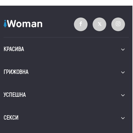
КРАСИВА
ГРИЖОВНА
УСПЕШНА
СЕКСИ