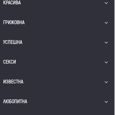
КРАСИВА
ГРИЖОВНА
УСПЕШНА
СЕКСИ
ИЗВЕСТНА
ЛЮБОПИТНА