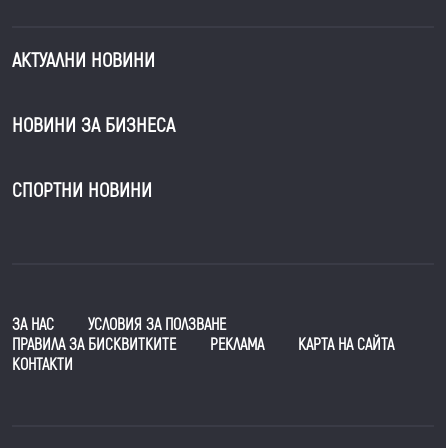
АКТУАЛНИ НОВИНИ
НОВИНИ ЗА БИЗНЕСА
СПОРТНИ НОВИНИ
ЗА НАС
УСЛОВИЯ ЗА ПОЛЗВАНЕ
ПРАВИЛА ЗА БИСКВИТКИТЕ
РЕКЛАМА
КАРТА НА САЙТА
КОНТАКТИ