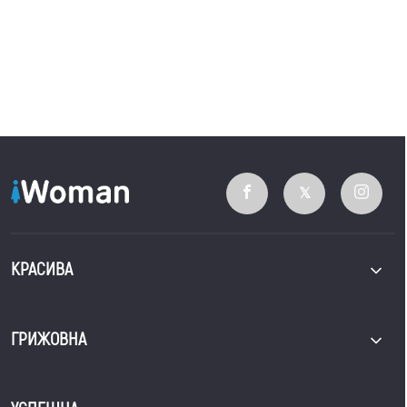
КРАСИВА
ГРИЖОВНА