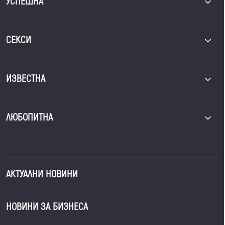
УСПЕШНА
СЕКСИ
ИЗВЕСТНА
ЛЮБОПИТНА
АКТУАЛНИ НОВИНИ
НОВИНИ ЗА БИЗНЕСА