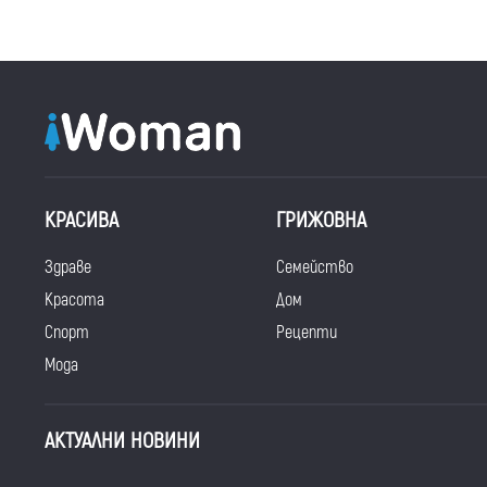
КРАСИВА
ГРИЖОВНА
Здраве
Семейство
Красота
Дом
Спорт
Рецепти
Мода
АКТУАЛНИ НОВИНИ