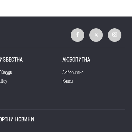
ИЗВЕСТНА
ЛЮБОПИТНА
Звезди
Любопитно
Шоу
Книги
ОРТНИ НОВИНИ