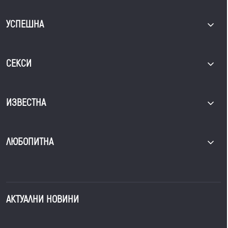
УСПЕШНА
СЕКСИ
ИЗВЕСТНА
ЛЮБОПИТНА
АКТУАЛНИ НОВИНИ