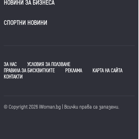
НОВИНИ ЗА БИЗНЕСА
СПОРТНИ НОВИНИ
ЗА НАС
УСЛОВИЯ ЗА ПОЛЗВАНЕ
ПРАВИЛА ЗА БИСКВИТКИТЕ
РЕКЛАМА
КАРТА НА САЙТА
КОНТАКТИ
© Copyright 2026 iWoman.bg | Всички права са запазени.