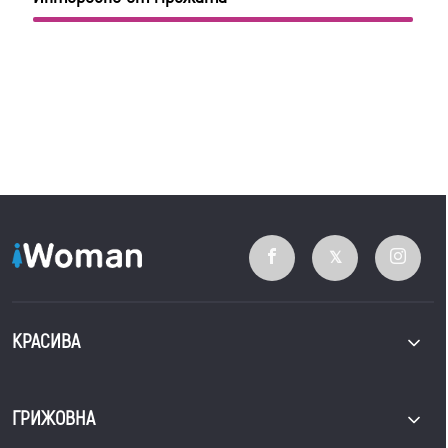
КРАСИВА
ГРИЖОВНА