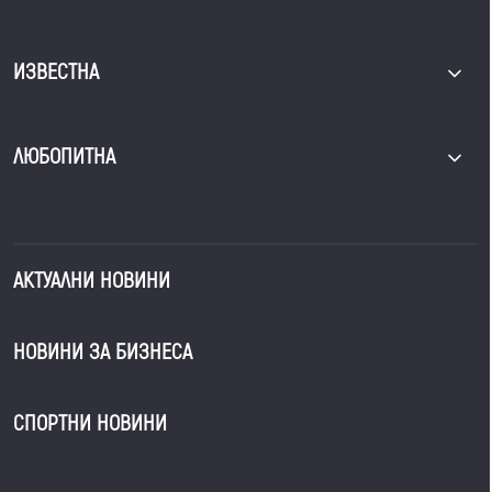
ИЗВЕСТНА
ЛЮБОПИТНА
АКТУАЛНИ НОВИНИ
НОВИНИ ЗА БИЗНЕСА
СПОРТНИ НОВИНИ