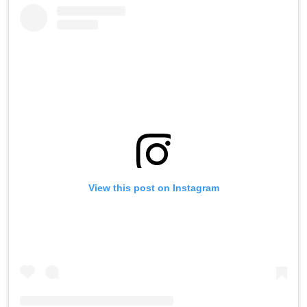
View this post on Instagram