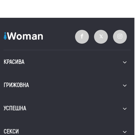
КРАСИВА
ГРИЖОВНА
УСПЕШНА
СЕКСИ