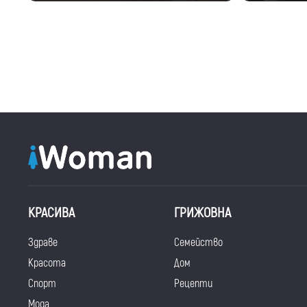
КРАСИВА
ГРИЖОВНА
Здраве
Семейство
Красота
Дом
Спорт
Рецепти
Мода