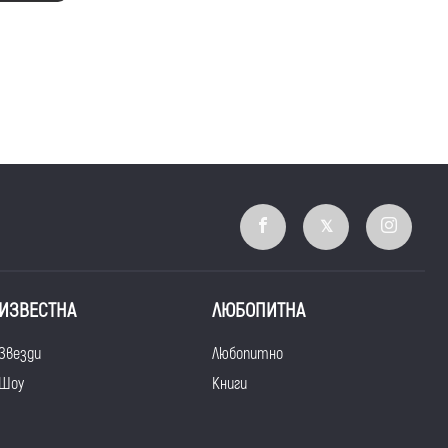
ИЗВЕСТНА
ЛЮБОПИТНА
Звезди
Любопитно
Шоу
Книги