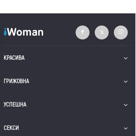
КРАСИВА
ГРИЖОВНА
УСПЕШНА
СЕКСИ