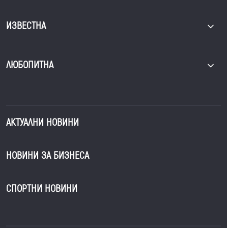
ИЗВЕСТНА
ЛЮБОПИТНА
АКТУАЛНИ НОВИНИ
НОВИНИ ЗА БИЗНЕСА
СПОРТНИ НОВИНИ