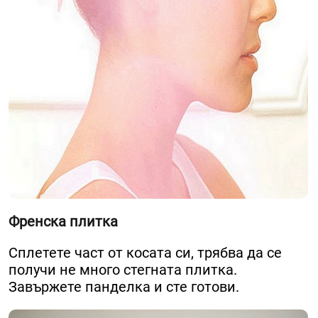
Френска плитка
Сплетете част от косата си, трябва да се
получи не много стегната плитка.
Завържете панделка и сте готови.