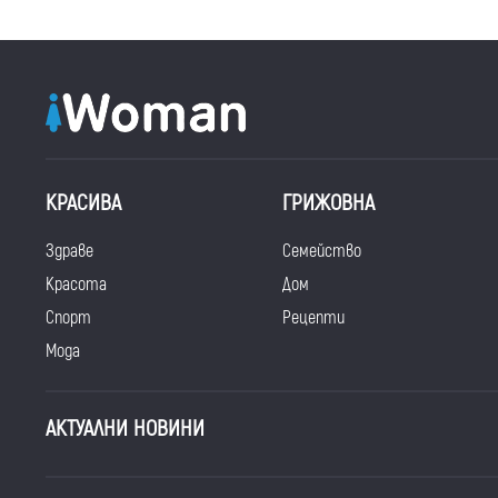
КРАСИВА
ГРИЖОВНА
Здраве
Семейство
Красота
Дом
Спорт
Рецепти
Мода
АКТУАЛНИ НОВИНИ