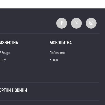
ИЗВЕСТНА
ЛЮБОПИТНА
Звезди
Любопитно
Шоу
Книги
ОРТНИ НОВИНИ