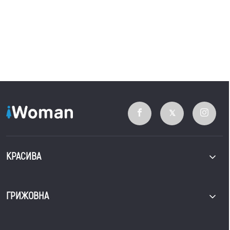
КРАСИВА
ГРИЖОВНА