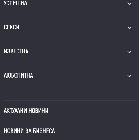
УСПЕШНА
СЕКСИ
ИЗВЕСТНА
ЛЮБОПИТНА
АКТУАЛНИ НОВИНИ
НОВИНИ ЗА БИЗНЕСА