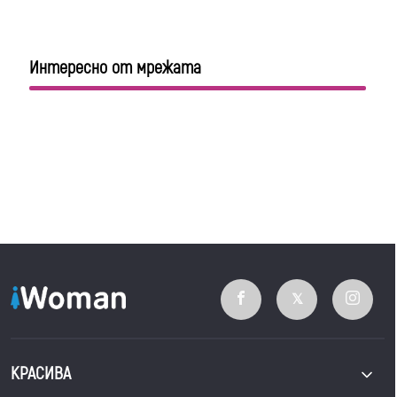
Интересно от мрежата
КРАСИВА