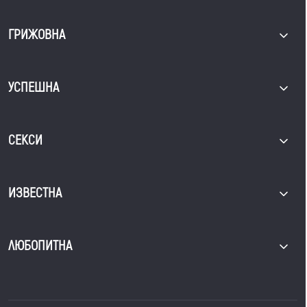
ГРИЖОВНА
УСПЕШНА
СЕКСИ
ИЗВЕСТНА
ЛЮБОПИТНА