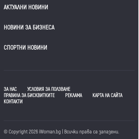
АКТУАЛНИ НОВИНИ
НОВИНИ ЗА БИЗНЕСА
СПОРТНИ НОВИНИ
ЗА НАС
УСЛОВИЯ ЗА ПОЛЗВАНЕ
ПРАВИЛА ЗА БИСКВИТКИТЕ
РЕКЛАМА
КАРТА НА САЙТА
КОНТАКТИ
© Copyright 2026 iWoman.bg | Всички права са запазени.