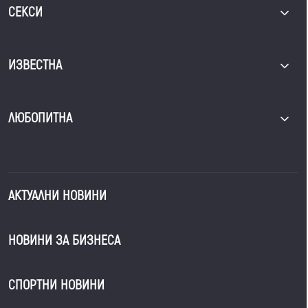
СЕКСИ
ИЗВЕСТНА
ЛЮБОПИТНА
АКТУАЛНИ НОВИНИ
НОВИНИ ЗА БИЗНЕСА
СПОРТНИ НОВИНИ