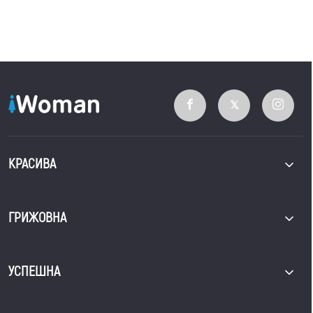
КРАСИВА
ГРИЖОВНА
УСПЕШНА