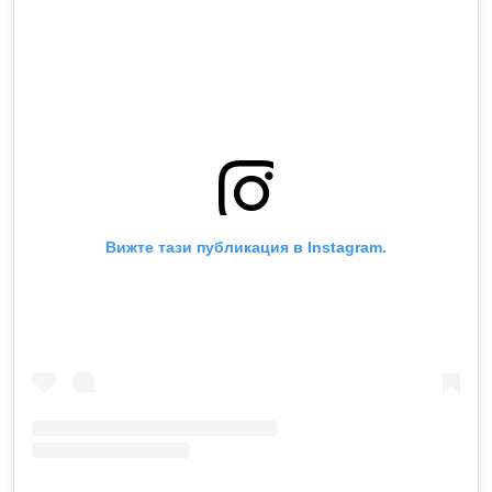
Вижте тази публикация в Instagram.