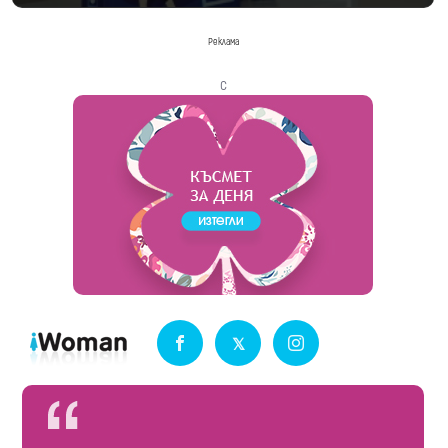
Реклама
с