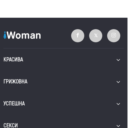
КРАСИВА
ГРИЖОВНА
УСПЕШНА
СЕКСИ