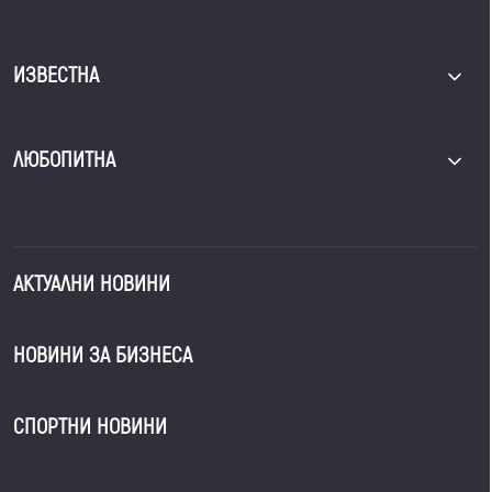
ИЗВЕСТНА
ЛЮБОПИТНА
АКТУАЛНИ НОВИНИ
НОВИНИ ЗА БИЗНЕСА
СПОРТНИ НОВИНИ