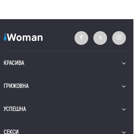
КРАСИВА
ГРИЖОВНА
УСПЕШНА
СЕКСИ