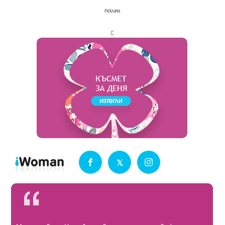
Реклама
с