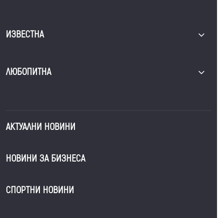
ИЗВЕСТНА
ЛЮБОПИТНА
АКТУАЛНИ НОВИНИ
НОВИНИ ЗА БИЗНЕСА
СПОРТНИ НОВИНИ