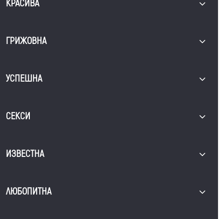
КРАСИВА
ГРИЖОВНА
УСПЕШНА
СЕКСИ
ИЗВЕСТНА
ЛЮБОПИТНА