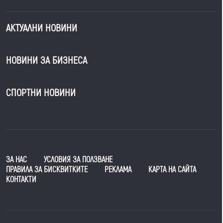
АКТУАЛНИ НОВИНИ
НОВИНИ ЗА БИЗНЕСА
СПОРТНИ НОВИНИ
ЗА НАС
УСЛОВИЯ ЗА ПОЛЗВАНЕ
ПРАВИЛА ЗА БИСКВИТКИТЕ
РЕКЛАМА
КАРТА НА САЙТА
КОНТАКТИ